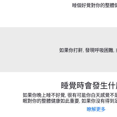
睡個好覺對你的整體
如果你打鼾, 發現呼吸困難
睡覺時會發生什
如果你晚上睡不好覺, 很有可能你白天感覺不
眠對你的整體健康如此重要, 如果你沒有得到
瞭解更多