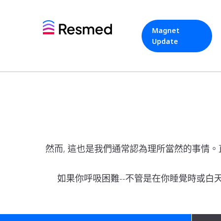
Magnet
Update
然而, 這也是我們通常認為理所當然的事情。
如果你呼吸困難--不管是在你睡覺時或白