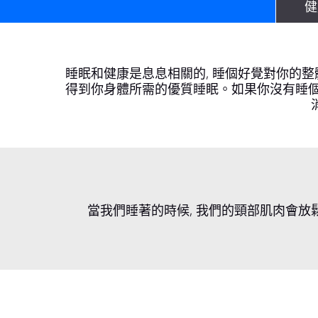
健
睡眠和健康是息息相關的, 睡個好覺對你的整
得到你身體所需的優質睡眠。如果你沒有睡個
當我們睡著的時候, 我們的頸部肌肉會放