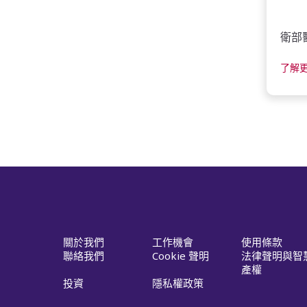
衛部醫
了解
關於我們
工作機會
使用條款
聯絡我們
Cookie 聲明
法律聲明與智
產權
投資
隱私權政策