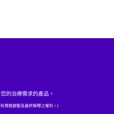
適合您的治療需求的產品。
有價格變動及最終解釋之權利。)