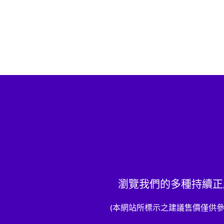
瀏覽我們的多種持續正壓
(本網站所標示之建議售價僅供