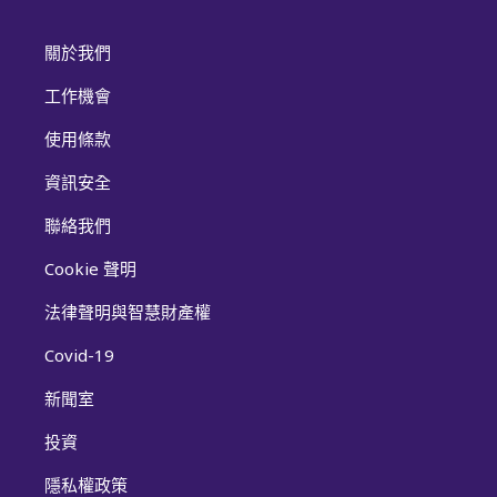
關於我們
工作機會
使用條款
資訊安全
聯絡我們
Cookie 聲明
法律聲明與智慧財產權
Covid-19
新聞室
投資
隱私權政策