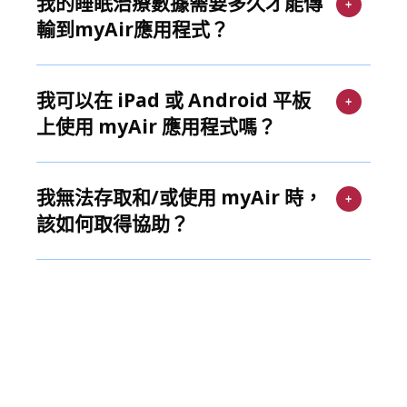
我的睡眠治療數據需要多久才能傳
輸到myAir應用程式？
我可以在 iPad 或 Android 平板
上使用 myAir 應用程式嗎？
我無法存取和/或使用 myAir 時，
該如何取得協助？