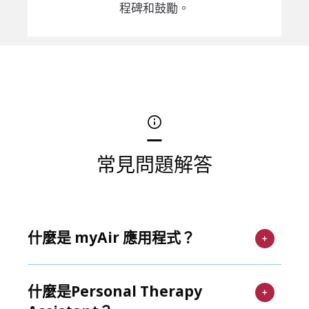
程碑和鼓勵。
常見問題解答
什麼是 myAir 應用程式？
什麼是Personal Therapy