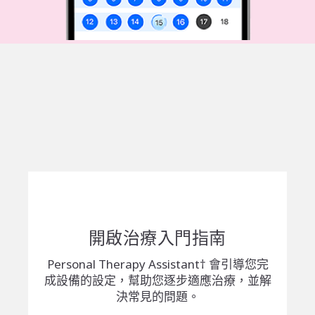
開啟治療入門指南
Personal Therapy Assistant† 會引導您完
成設備的設定，幫助您逐步適應治療，並解
決常見的問題。