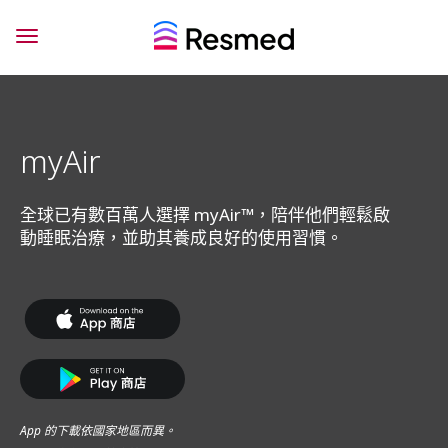
myAir
全球已有數百萬人選擇 myAir™，陪伴他們輕鬆啟
動睡眠治療，並助其養成良好的使用習慣。
App 的下載依國家地區而異。