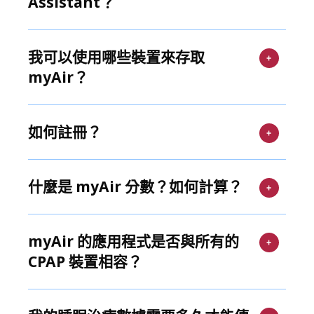
Assistant？
我可以使用哪些裝置來存取
myAir？
如何註冊？
什麼是 myAir 分數？如何計算？
myAir 的應用程式是否與所有的
CPAP 裝置相容？