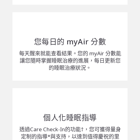
您每日的 myAir 分數
每天醒來就能查看結果。您的 myAir 分數能
讓您隨時掌握睡眠治療的進展，每日更新您
的睡眠治療狀況。
個人化睡眠指導
透過Care Check-In的功能†，您可獲得量身
定制的指導*與支持，以達到值得慶祝的里