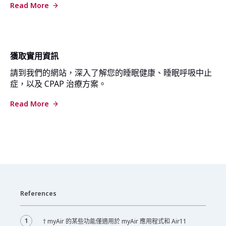
Read More
獲取實用資訊
請到我們的網站，深入了解您的睡眠健康、睡眠呼吸中止
症，以及 CPAP 治療方案。
Read More
References
1
† myAir 的某些功能僅適用於 myAir 應用程式和 Air11