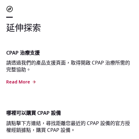
延伸探索
CPAP 治療支援
請透過我們的產品支援頁面，取得開啟 CPAP 治療所需的
完整協助。
Read More
哪裡可以購買 CPAP 設備
請點擊下方連結，尋找距離您最近的 CPAP 設備的官方授
權經銷據點，購買 CPAP 設備。