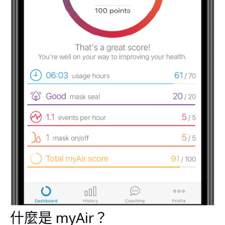
什麼是 myAir？