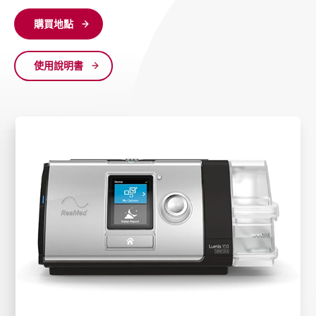
購買地點
使用說明書