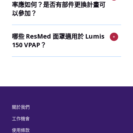
率應如何？是否有部件更換計畫可
以參加？
哪些 ResMed 面罩適用於 Lumis
150 VPAP？
關於我們
工作機會
使用條款