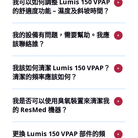
我可以如何調整 Lumis 150 VPAP
的舒適度功能 – 濕度及斜坡時間？
我的設備有問題，需要幫助。我應
該聯絡誰？
我該如何清潔 Lumis 150 VPAP？
清潔的頻率應該如何？
我是否可以使用臭氧裝置來清潔我
的 ResMed 機器？
更換 Lumis 150 VPAP 部件的頻