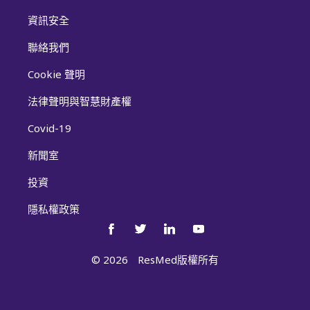
資訊安全
聯絡我們
Cookie 聲明
法律聲明與智慧財產權
Covid-19
新聞室
投資
隱私權政策
©
2026
ResMed版權所有